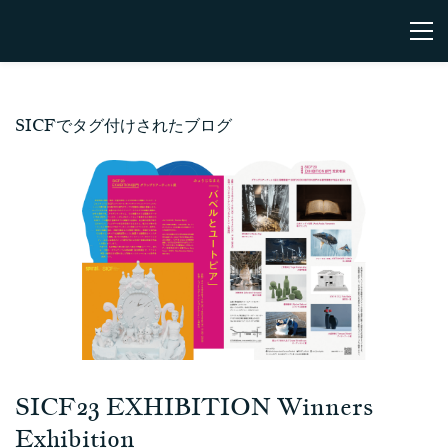
SICFでタグ付けされたブログ
SICF23 EXHIBITION Winners
Exhibition