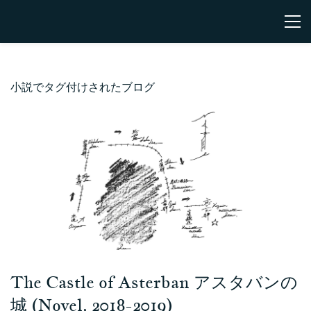
小説でタグ付けされたブログ
The Castle of Asterban アスタバンの
城 (Novel, 2018-2019)