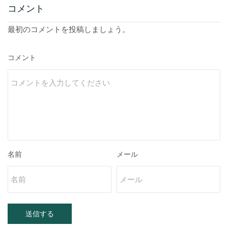
コメント
最初のコメントを投稿しましょう。
コメント
名前
メール
送信する