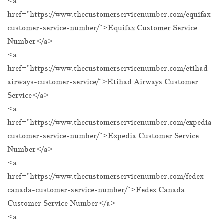
<a
href="https://www.thecustomerservicenumber.com/equifax-
customer-service-number/">Equifax Customer Service
Number</a>
<a
href="https://www.thecustomerservicenumber.com/etihad-
airways-customer-service/">Etihad Airways Customer
Service</a>
<a
href="https://www.thecustomerservicenumber.com/expedia-
customer-service-number/">Expedia Customer Service
Number</a>
<a
href="https://www.thecustomerservicenumber.com/fedex-
canada-customer-service-number/">Fedex Canada
Customer Service Number</a>
<a