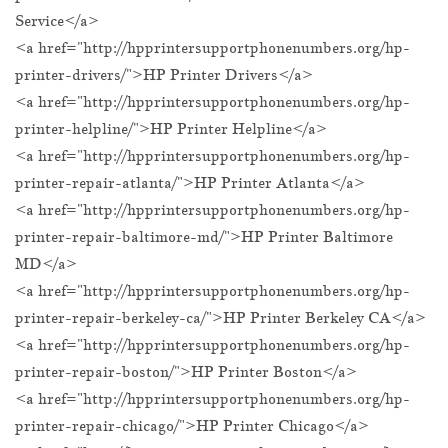
Service</a>
<a href="http://hpprintersupportphonenumbers.org/hp-
printer-drivers/">HP Printer Drivers</a>
<a href="http://hpprintersupportphonenumbers.org/hp-
printer-helpline/">HP Printer Helpline</a>
<a href="http://hpprintersupportphonenumbers.org/hp-
printer-repair-atlanta/">HP Printer Atlanta</a>
<a href="http://hpprintersupportphonenumbers.org/hp-
printer-repair-baltimore-md/">HP Printer Baltimore
MD</a>
<a href="http://hpprintersupportphonenumbers.org/hp-
printer-repair-berkeley-ca/">HP Printer Berkeley CA</a>
<a href="http://hpprintersupportphonenumbers.org/hp-
printer-repair-boston/">HP Printer Boston</a>
<a href="http://hpprintersupportphonenumbers.org/hp-
printer-repair-chicago/">HP Printer Chicago</a>