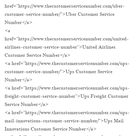
href="https://www.thecustomerservicenumber.com/uber-
customer-service-number/">Uber Customer Service
Number</a>
<a
href="https://www.thecustomerservicenumber.com/united-
airlines-customer-service-number">United Airlines
Customer Service Number</a>
<a href="https://www.thecustomerservicenumber.com/ups-
customer-service-number/">Ups Customer Service
Number</a>
<a href="https://www.thecustomerservicenumber.com/ups-
freight-customer-service-number">Ups Freight Customer
Service Number</a>
<a href="https://www.thecustomerservicenumber.com/ups-
mail-innovations-customer-service-number/">Ups Mail
Innovations Customer Service Number</a>